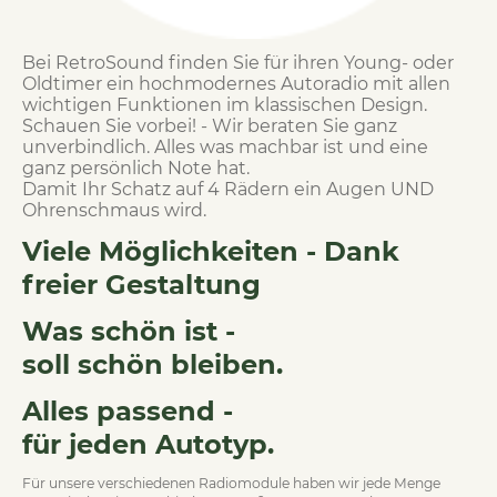
Bei RetroSound finden Sie für ihren Young- oder
Oldtimer ein hochmodernes Autoradio mit allen
wichtigen Funktionen im klassischen Design.
Schauen Sie vorbei! - Wir beraten Sie ganz
unverbindlich. Alles was machbar ist und eine
ganz persönlich Note hat.
Damit Ihr Schatz auf 4 Rädern ein Augen UND
Ohrenschmaus wird.
Viele Möglichkeiten - Dank
freier Gestaltung
Was schön ist -
soll schön bleiben.
Alles passend -
für jeden Autotyp.
Für unsere verschiedenen Radiomodule haben wir jede Menge