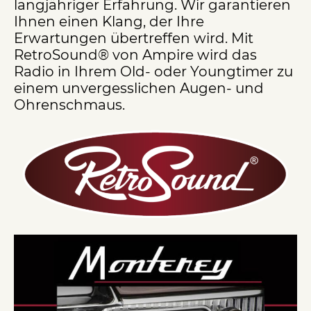
langjähriger Erfahrung. Wir garantieren
Ihnen einen Klang, der Ihre
Erwartungen übertreffen wird. Mit
RetroSound® von Ampire wird das
Radio in Ihrem Old- oder Youngtimer zu
einem unvergesslichen Augen- und
Ohrenschmaus.