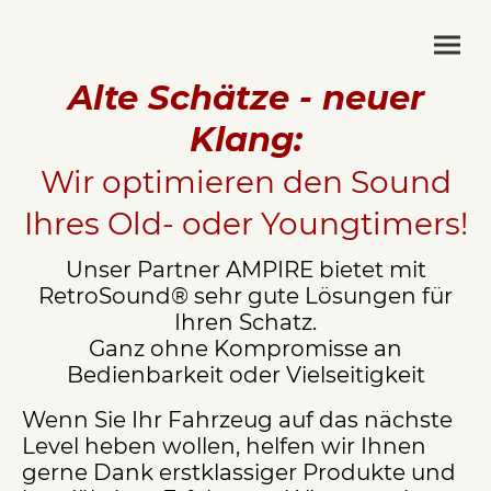
Alte Schätze - neuer
Klang:
Wir optimieren den Sound
Ihres Old- oder Youngtimers!
Unser Partner AMPIRE bietet mit
RetroSound® sehr gute Lösungen für
Ihren Schatz.
Ganz ohne Kompromisse an
Bedienbarkeit oder Vielseitigkeit
Wenn Sie Ihr Fahrzeug auf das nächste
Level heben wollen, helfen wir Ihnen
gerne Dank erstklassiger Produkte und